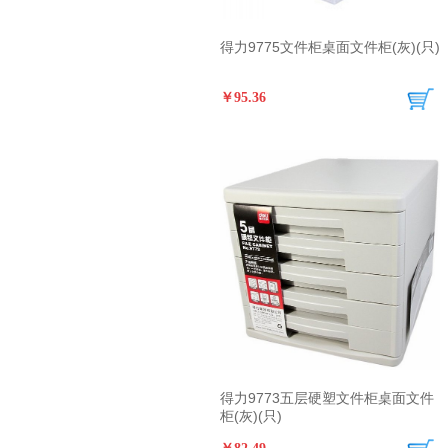
得力9775文件柜桌面文件柜(灰)(只)
￥95.36
得力9773五层硬塑文件柜桌面文件
柜(灰)(只)