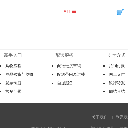
￥11.00
新手入门
配送服务
支付方式
购物流程
配送进度查询
货到付款
商品验货与签收
配送范围及运费
网上支付
发票制度
自提服务
银行转账
常见问题
周结月结
关于我们
|
联系我