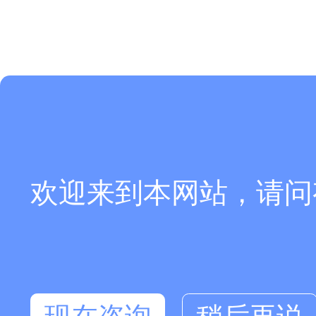
欢迎来到本网站，请问