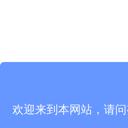
欢迎来到本网站，请问